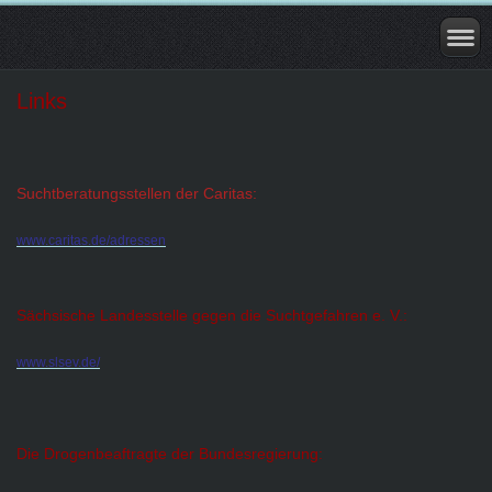
Links
Suchtberatungsstellen der Caritas:
www.caritas.de/adressen
Sächsische Landesstelle gegen die Suchtgefahren e. V.:
www.slsev.de/
Die Drogenbeaftragte der Bundesregierung: